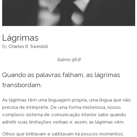
Lágrimas
by
Charles R. Swindoll
Salmo 56:8
Quando as palavras falham, as lágrimas
transbordam.
As lágrimas têm uma linguagem própria, uma língua que não
precisa de intérprete. De uma forma misteriosa, nosso
complexo sistema de comunicação interior sabe quando
admitir suas limitações verbais e, assim, as lágrimas vêm.
Olhos que brilhavam e saltitavam há poucos momentos,