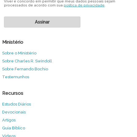
Viver e concordo em permitir que meus dados pessoais sejam
processados de acordo com sua
política de privacidade
.
Ministério
Sobre o Ministério
Sobre Charles R. Swindoll
Sobre Fernando Bochio
Testemunhos
Recursos
Estudos Diários
Devocionais
Artigos
Guia Bíblico
Vídeos