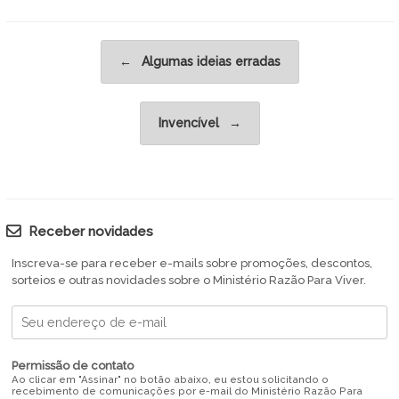
Post navigation
←
Algumas ideias erradas
Invencível
→
Receber novidades
Inscreva-se para receber e-mails sobre promoções, descontos,
sorteios e outras novidades sobre o Ministério Razão Para Viver.
Permissão de contato
Ao clicar em "Assinar" no botão abaixo, eu estou solicitando o
recebimento de comunicações por e-mail do Ministério Razão Para