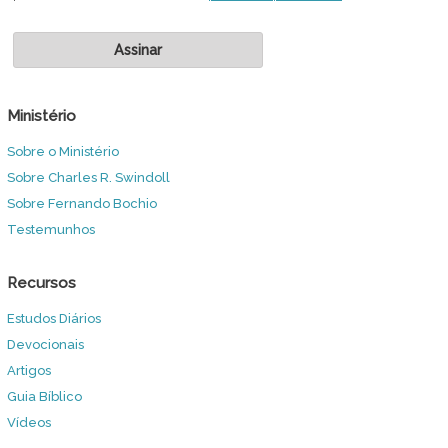
Ministério
Sobre o Ministério
Sobre Charles R. Swindoll
Sobre Fernando Bochio
Testemunhos
Recursos
Estudos Diários
Devocionais
Artigos
Guia Bíblico
Vídeos