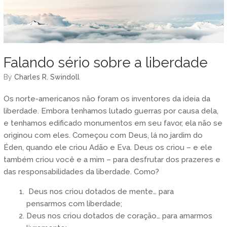
Falando sério sobre a liberdade
by
Charles R. Swindoll
Os norte-americanos não foram os inventores da ideia da
liberdade. Embora tenhamos lutado guerras por causa dela,
e tenhamos edificado monumentos em seu favor, ela não se
originou com eles. Começou com Deus, lá no jardim do
Éden, quando ele criou Adão e Eva. Deus os criou – e ele
também criou você e a mim – para desfrutar dos prazeres e
das responsabilidades da liberdade. Como?
Deus nos criou dotados de mente… para
pensarmos com liberdade;
Deus nos criou dotados de coração… para amarmos