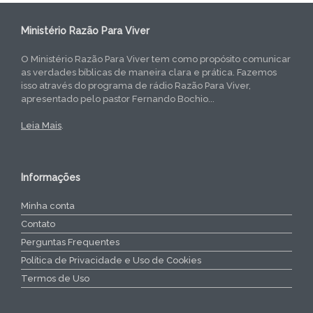
Ministério Razão Para Viver
O Ministério Razão Para Viver tem como propósito comunicar
as verdades bíblicas de maneira clara e prática. Fazemos
isso através do programa de rádio Razão Para Viver,
apresentado pelo pastor Fernando Bochio...
Leia Mais
.
Informações
Minha conta
Contato
Perguntas Frequentes
Política de Privacidade e Uso de Cookies
Termos de Uso