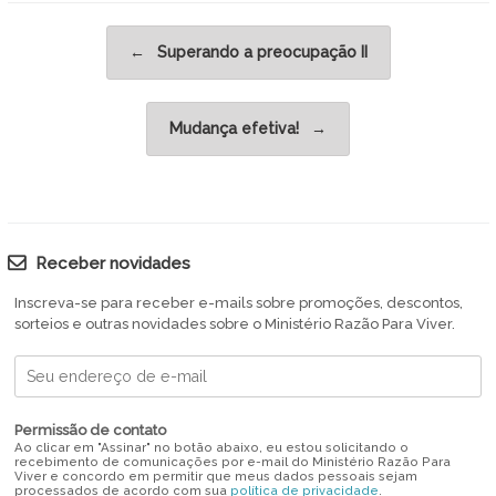
Post navigation
←
Superando a preocupação II
Mudança efetiva!
→
Receber novidades
Inscreva-se para receber e-mails sobre promoções, descontos,
sorteios e outras novidades sobre o Ministério Razão Para Viver.
Permissão de contato
Ao clicar em "Assinar" no botão abaixo, eu estou solicitando o
recebimento de comunicações por e-mail do Ministério Razão Para
Viver e concordo em permitir que meus dados pessoais sejam
processados de acordo com sua
política de privacidade
.