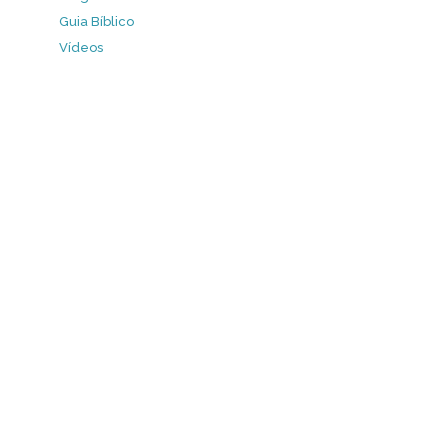
Guia Bíblico
Vídeos