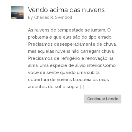
Vendo acima das nuvens
by
Charles R. Swindoll
As nuvens de tempestade se juntam. O
problema é que elas são do tipo errado.
Precisamos desesperadamente de chuva,
mas aquelas nuvens não carregam chuva.
Precisamos de refrigério e renovação na
alma, uma espécie de alívio interior. Como
você se sente quando uma súbita
cobertura de nuvens bloqueia os raios
ardentes do sol e sopra […]
Continuar Lendo