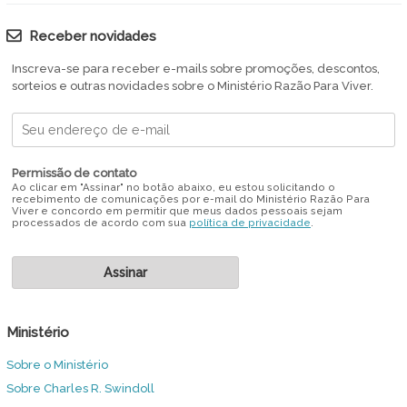
Receber novidades
Inscreva-se para receber e-mails sobre promoções, descontos,
sorteios e outras novidades sobre o Ministério Razão Para Viver.
Permissão de contato
Ao clicar em "Assinar" no botão abaixo, eu estou solicitando o
recebimento de comunicações por e-mail do Ministério Razão Para
Viver e concordo em permitir que meus dados pessoais sejam
processados de acordo com sua
política de privacidade
.
Ministério
Sobre o Ministério
Sobre Charles R. Swindoll