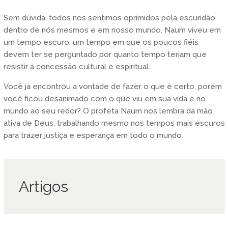
Sem dúvida, todos nos sentimos oprimidos pela escuridão
dentro de nós mesmos e em nosso mundo. Naum viveu em
um tempo escuro, um tempo em que os poucos fiéis
devem ter se perguntado por quanto tempo teriam que
resistir à concessão cultural e espiritual.
Você já encontrou a vontade de fazer o que é certo, porém
você ficou desanimado com o que viu em sua vida e no
mundo ao seu redor? O profeta Naum nos lembra da mão
ativa de Deus, trabalhando mesmo nos tempos mais escuros
para trazer justiça e esperança em todo o mundo.
Artigos