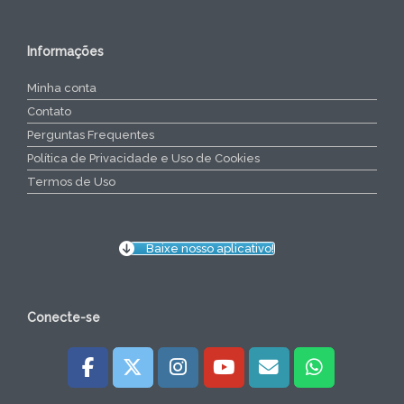
Informações
Minha conta
Contato
Perguntas Frequentes
Política de Privacidade e Uso de Cookies
Termos de Uso
Baixe nosso aplicativo!
Conecte-se