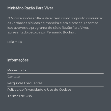
Ministério Razão Para Viver
O Ministério Razão Para Viver tem como propósito comunicar
as verdades bíblicas de maneira clara e prática. Fazemos
isso através do programa de rádio Razão Para Viver,
apresentado pelo pastor Fernando Bochio...
Leia Mais
.
Informações
Minha conta
Contato
Perguntas Frequentes
Política de Privacidade e Uso de Cookies
Termos de Uso