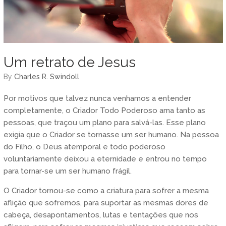
Um retrato de Jesus
by
Charles R. Swindoll
Por motivos que talvez nunca venhamos a entender
completamente, o Criador Todo Poderoso ama tanto as
pessoas, que traçou um plano para salvá-las. Esse plano
exigia que o Criador se tornasse um ser humano. Na pessoa
do Filho, o Deus atemporal e todo poderoso
voluntariamente deixou a eternidade e entrou no tempo
para tornar-se um ser humano frágil.
O Criador tornou-se como a criatura para sofrer a mesma
aflição que sofremos, para suportar as mesmas dores de
cabeça, desapontamentos, lutas e tentações que nos