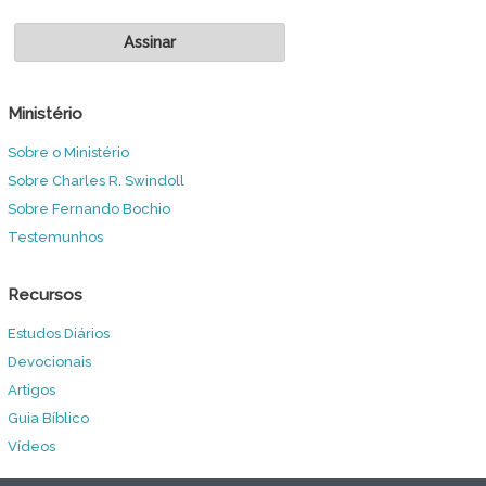
Ministério
Sobre o Ministério
Sobre Charles R. Swindoll
Sobre Fernando Bochio
Testemunhos
Recursos
Estudos Diários
Devocionais
Artigos
Guia Bíblico
Vídeos