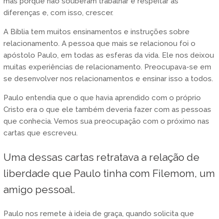
mas porque não souberam trabalhar e respeitar as
diferenças e, com isso, crescer.
A Bíblia tem muitos ensinamentos e instruções sobre
relacionamento. A pessoa que mais se relacionou foi o
apóstolo Paulo, em todas as esferas da vida. Ele nos deixou
muitas experiências de relacionamento. Preocupava-se em
se desenvolver nos relacionamentos e ensinar isso a todos.
Paulo entendia que o que havia aprendido com o próprio
Cristo era o que ele também deveria fazer com as pessoas
que conhecia. Vemos sua preocupação com o próximo nas
cartas que escreveu.
Uma dessas cartas retratava a relação de
liberdade que Paulo tinha com Filemom, um
amigo pessoal.
Paulo nos remete à ideia de graça, quando solicita que