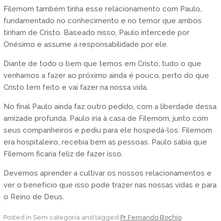
Filemom também tinha esse relacionamento com Paulo,
fundamentado no conhecimento e no temor que ambos
tinham de Cristo. Baseado nisso, Paulo intercede por
Onésimo e assume a responsabilidade por ele.
Diante de todo o bem que temos em Cristo, tudo o que
venhamos a fazer ao próximo ainda é pouco, perto do que
Cristo tem feito e vai fazer na nossa vida.
No final Paulo ainda faz outro pedido, com a liberdade dessa
amizade profunda. Paulo iria à casa de Filemom, junto com
seus companheiros e pediu para ele hospedá-los. Filemom
era hospitaleiro, recebia bem as pessoas. Paulo sabia que
Filemom ficaria feliz de fazer isso.
Devemos aprender a cultivar os nossos relacionamentos e
ver o benefício que isso pode trazer nas nossas vidas e para
o Reino de Deus.
Posted in Sem categoria and tagged
Pr Fernando Bochio
.