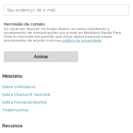
Permissão de contato
Ao clicar em "Assinar" no botão abaixo, eu estou solicitando o
recebimento de comunicações por e-mail do Ministério Razão Para
Viver e concordo em permitir que meus dados pessoais sejam
processados de acordo com sua
política de privacidade
.
Ministério
Sobre o Ministério
Sobre Charles R. Swindoll
Sobre Fernando Bochio
Testemunhos
Recursos