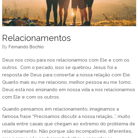
Relacionamentos
by
Fernando Bochio
Deus nos criou para nos relacionarmos com Ele e com os
outros. Com o pecado, isso se quebrou. Jesus foi a
resposta de Deus para consertar a nossa relação com Ele.
Quanto mais eu me relaciono, melhor pessoa eu me torno.
Deus está nos ensinando em nossa vida a nos relacionarmos
com Ele e com os outros.
Quando pensamos em relacionamento, imaginamos a
famosa frase “Precisamos discutir a nossa relação…”, muito
usada entre casais que chegam ao extremo do problema de
relacionamento. Não porque são incompatíveis, diferentes,