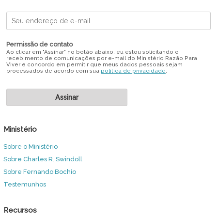
Permissão de contato
Ao clicar em "Assinar" no botão abaixo, eu estou solicitando o
recebimento de comunicações por e-mail do Ministério Razão Para
Viver e concordo em permitir que meus dados pessoais sejam
processados de acordo com sua
política de privacidade
.
Ministério
Sobre o Ministério
Sobre Charles R. Swindoll
Sobre Fernando Bochio
Testemunhos
Recursos