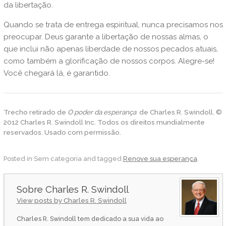
da libertação.
Quando se trata de entrega espiritual, nunca precisamos nos
preocupar. Deus garante a libertação de nossas almas, o
que inclui não apenas liberdade de nossos pecados atuais,
como também a glorificação de nossos corpos. Alegre-se!
Você chegará lá, é garantido.
Trecho retirado de
O poder da esperança
de Charles R. Swindoll. ©
2012 Charles R. Swindoll Inc. Todos os direitos mundialmente
reservados. Usado com permissão.
Posted in Sem categoria and tagged
Renove sua esperança
.
Charles R. Swindoll
View posts by Charles R. Swindoll
Charles R. Swindoll tem dedicado a sua vida ao