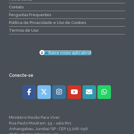
Contato
Perguntas Frequentes
Política de Privacidade e Uso de Cookies
Termos de Uso
Baixe nosso aplicativo!
Conecte-se
Ministério Razão Para Viver
Rua Paulo Moutram, 55 - sala 801
Anhangabau, Jundiaí/SP • CEP 13.208-056