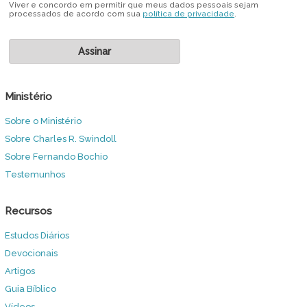
Viver e concordo em permitir que meus dados pessoais sejam
processados de acordo com sua
política de privacidade
.
Ministério
Sobre o Ministério
Sobre Charles R. Swindoll
Sobre Fernando Bochio
Testemunhos
Recursos
Estudos Diários
Devocionais
Artigos
Guia Bíblico
Vídeos