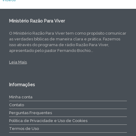
Ministério Razão Para Viver
O Ministério Razão Para Viver tem como propósito comunicar
as verdades bíblicas de maneira clara e prática. Fazemos
isso através do programa de rádio Razão Para Viver,
apresentado pelo pastor Fernando Bochio...
Leia Mais
.
Informações
Minha conta
Contato
Perguntas Frequentes
Política de Privacidade e Uso de Cookies
Termos de Uso