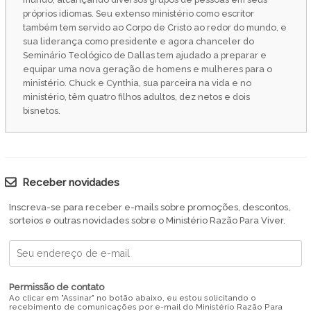
próprios idiomas. Seu extenso ministério como escritor
também tem servido ao Corpo de Cristo ao redor do mundo, e
sua liderança como presidente e agora chanceler do
Seminário Teológico de Dallas tem ajudado a preparar e
equipar uma nova geração de homens e mulheres para o
ministério. Chuck e Cynthia, sua parceira na vida e no
ministério, têm quatro filhos adultos, dez netos e dois
bisnetos.
Receber novidades
Inscreva-se para receber e-mails sobre promoções, descontos,
sorteios e outras novidades sobre o Ministério Razão Para Viver.
Permissão de contato
Ao clicar em "Assinar" no botão abaixo, eu estou solicitando o
recebimento de comunicações por e-mail do Ministério Razão Para