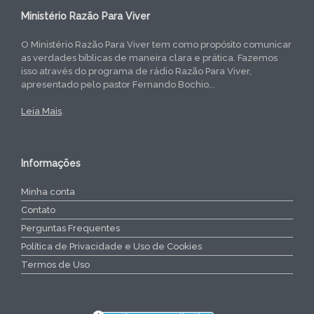
Ministério Razão Para Viver
O Ministério Razão Para Viver tem como propósito comunicar
as verdades bíblicas de maneira clara e prática. Fazemos
isso através do programa de rádio Razão Para Viver,
apresentado pelo pastor Fernando Bochio...
Leia Mais
.
Informações
Minha conta
Contato
Perguntas Frequentes
Política de Privacidade e Uso de Cookies
Termos de Uso