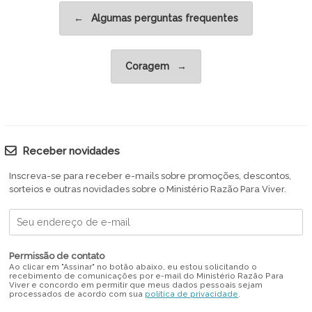
Post navigation
←
Algumas perguntas frequentes
Coragem
→
Receber novidades
Inscreva-se para receber e-mails sobre promoções, descontos,
sorteios e outras novidades sobre o Ministério Razão Para Viver.
Permissão de contato
Ao clicar em "Assinar" no botão abaixo, eu estou solicitando o
recebimento de comunicações por e-mail do Ministério Razão Para
Viver e concordo em permitir que meus dados pessoais sejam
processados de acordo com sua
política de privacidade
.