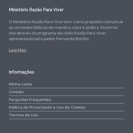
Ministério Razão Para Viver
O Ministério Razão Para Viver tem como propósito comunicar
as verdades bíblicas de maneira clara e prática. Fazemos
isso através do programa de rádio Razão Para Viver,
apresentado pelo pastor Fernando Bochio...
Leia Mais
.
Informações
Minha conta
Contato
Perguntas Frequentes
Política de Privacidade e Uso de Cookies
Termos de Uso