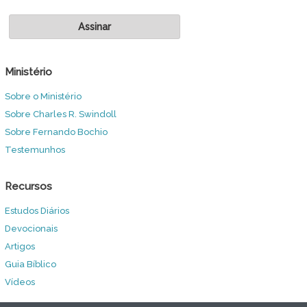
Ministério
Sobre o Ministério
Sobre Charles R. Swindoll
Sobre Fernando Bochio
Testemunhos
Recursos
Estudos Diários
Devocionais
Artigos
Guia Bíblico
Vídeos