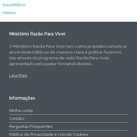
Guia Bíblico
Vídeos
Ministério Razão Para Viver
O Ministério Razão Para Viver tem como propósito comunicar
as verdades bíblicas de maneira clara e prática. Fazemos
isso através do programa de rádio Razão Para Viver,
apresentado pelo pastor Fernando Bochio...
Leia Mais
.
Informações
Minha conta
Contato
Perguntas Frequentes
Política de Privacidade e Uso de Cookies