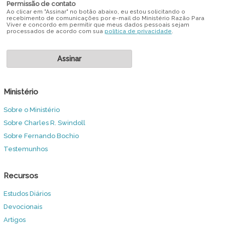
Permissão de contato
Ao clicar em "Assinar" no botão abaixo, eu estou solicitando o
recebimento de comunicações por e-mail do Ministério Razão Para
Viver e concordo em permitir que meus dados pessoais sejam
processados de acordo com sua
política de privacidade
.
Ministério
Sobre o Ministério
Sobre Charles R. Swindoll
Sobre Fernando Bochio
Testemunhos
Recursos
Estudos Diários
Devocionais
Artigos