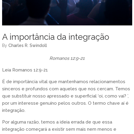
A importância da integração
by
Charles R. Swindoll
Romanos 12:9-21
Leia Romanos 12:9-21
É de importância vital que mantenhamos relacionamentos
sinceros e profundos com aqueles que nos cercam. Temos
que substituir nosso apressado e superficial ‘oi, como vai? ’,
por um interesse genuíno pelos outros. O termo chave aí é
integração.
Por alguma razão, temos a ideia errada de que essa
integração começará a existir sem mais nem menos e