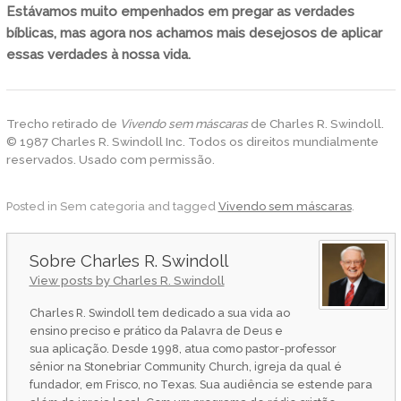
Estávamos muito empenhados em pregar as verdades
bíblicas, mas agora nos achamos mais desejosos de aplicar
essas verdades à nossa vida.
Trecho retirado de
Vivendo sem máscaras
de Charles R. Swindoll.
© 1987 Charles R. Swindoll Inc. Todos os direitos mundialmente
reservados. Usado com permissão.
Posted in Sem categoria and tagged
Vivendo sem máscaras
.
Charles R. Swindoll
View posts by Charles R. Swindoll
Charles R. Swindoll tem dedicado a sua vida ao
ensino preciso e prático da Palavra de Deus e
sua aplicação. Desde 1998, atua como pastor-professor
sênior na Stonebriar Community Church, igreja da qual é
fundador, em Frisco, no Texas. Sua audiência se estende para