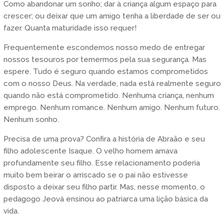
Como abandonar um sonho; dar à criança algum espaço para
crescer; ou deixar que um amigo tenha a liberdade de ser ou
fazer. Quanta maturidade isso requer!
Frequentemente escondemos nosso medo de entregar
nossos tesouros por temermos pela sua segurança. Mas
espere. Tudo é seguro quando estamos comprometidos
com o nosso Deus. Na verdade, nada está realmente seguro
quando não está comprometido. Nenhuma criança, nenhum
emprego. Nenhum romance. Nenhum amigo. Nenhum futuro.
Nenhum sonho.
Precisa de uma prova? Confira a história de Abraão e seu
filho adolescente Isaque. O velho homem amava
profundamente seu filho. Esse relacionamento poderia
muito bem beirar o arriscado se o pai não estivesse
disposto a deixar seu filho partir. Mas, nesse momento, o
pedagogo Jeová ensinou ao patriarca uma lição básica da
vida.