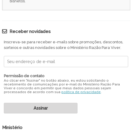
bisnetos.
Receber novidades
Inscreva-se para receber e-mails sobre promoções, descontos,
sorteios e outras novidades sobre o Ministério Razão Para Viver.
Permissão de contato
Ao clicar em "Assinar" no botão abaixo, eu estou solicitando o
recebimento de comunicações por e-mail do Ministério Razão Para
Viver e concordo em permitir que meus dados pessoais sejam
processados de acordo com sua
política de privacidade
.
Ministério