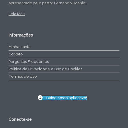
apresentado pelo pastor Fernando Bochio...
Leia Mais
.
Informações
Minha conta
Contato
Perguntas Frequentes
Política de Privacidade e Uso de Cookies
Termos de Uso
Baixe nosso aplicativo!
Conecte-se