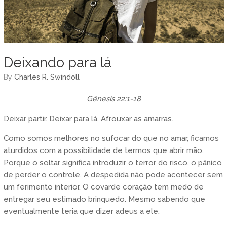
Deixando para lá
by
Charles R. Swindoll
Gênesis 22:1-18
Deixar partir. Deixar para lá. Afrouxar as amarras.
Como somos melhores no sufocar do que no amar, ficamos
aturdidos com a possibilidade de termos que abrir mão.
Porque o soltar significa introduzir o terror do risco, o pânico
de perder o controle. A despedida não pode acontecer sem
um ferimento interior. O covarde coração tem medo de
entregar seu estimado brinquedo. Mesmo sabendo que
eventualmente teria que dizer adeus a ele.