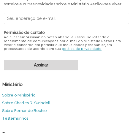
sorteios e outras novidades sobre o Ministério Razão Para Viver.
Permissão de contato
Ao clicar em "Assinar" no botão abaixo, eu estou solicitando o
recebimento de comunicações por e-mail do Ministério Razão Para
Viver e concordo em permitir que meus dados pessoais sejam
processados de acordo com sua
política de privacidade
.
Ministério
Sobre o Ministério
Sobre Charles R. Swindoll
Sobre Fernando Bochio
Testemunhos