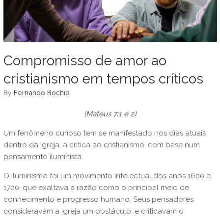
Compromisso de amor ao
cristianismo em tempos críticos
by
Fernando Bochio
(Mateus 7:1 e 2)
Um fenômeno curioso tem se manifestado nos dias atuais
dentro da igreja: a crítica ao cristianismo, com base num
pensamento iluminista.
O Iluminismo foi um movimento intelectual dos anos 1600 e
1700, que exaltava a razão como o principal meio de
conhecimento e progresso humano. Seus pensadores
consideravam a Igreja um obstáculo, e criticavam o