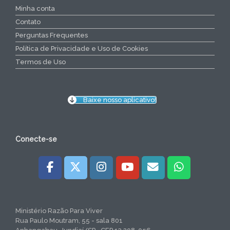
Minha conta
Contato
Perguntas Frequentes
Política de Privacidade e Uso de Cookies
Termos de Uso
Baixe nosso aplicativo!
Conecte-se
Ministério Razão Para Viver
Rua Paulo Moutram, 55 - sala 801