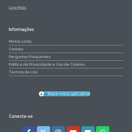
Leia Mais
.
Informações
Minha conta
Contato
Perguntas Frequentes
Política de Privacidade e Uso de Cookies
Termos de Uso
Baixe nosso aplicativo!
Conecte-se