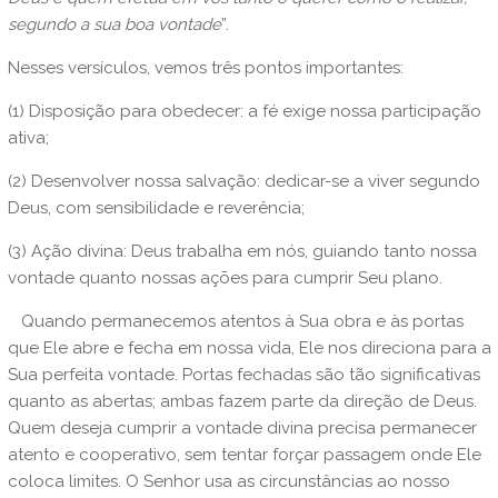
segundo a sua boa vontade
”.
Nesses versículos, vemos três pontos importantes:
(1) Disposição para obedecer: a fé exige nossa participação
ativa;
(2) Desenvolver nossa salvação: dedicar-se a viver segundo
Deus, com sensibilidade e reverência;
(3) Ação divina: Deus trabalha em nós, guiando tanto nossa
vontade quanto nossas ações para cumprir Seu plano.
Quando permanecemos atentos à Sua obra e às portas
que Ele abre e fecha em nossa vida, Ele nos direciona para a
Sua perfeita vontade. Portas fechadas são tão significativas
quanto as abertas; ambas fazem parte da direção de Deus.
Quem deseja cumprir a vontade divina precisa permanecer
atento e cooperativo, sem tentar forçar passagem onde Ele
coloca limites. O Senhor usa as circunstâncias ao nosso