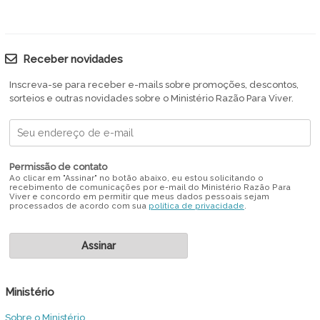
Receber novidades
Inscreva-se para receber e-mails sobre promoções, descontos,
sorteios e outras novidades sobre o Ministério Razão Para Viver.
Permissão de contato
Ao clicar em "Assinar" no botão abaixo, eu estou solicitando o
recebimento de comunicações por e-mail do Ministério Razão Para
Viver e concordo em permitir que meus dados pessoais sejam
processados de acordo com sua
política de privacidade
.
Ministério
Sobre o Ministério