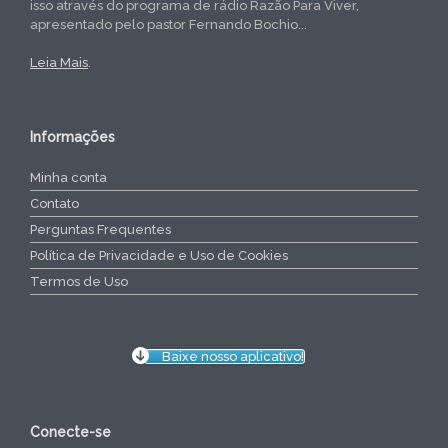
isso através do programa de rádio Razão Para Viver,
apresentado pelo pastor Fernando Bochio...
Leia Mais
.
Informações
Minha conta
Contato
Perguntas Frequentes
Política de Privacidade e Uso de Cookies
Termos de Uso
Baixe nosso aplicativo!
Conecte-se