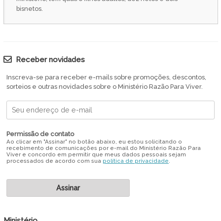
bisnetos.
Receber novidades
Inscreva-se para receber e-mails sobre promoções, descontos,
sorteios e outras novidades sobre o Ministério Razão Para Viver.
Permissão de contato
Ao clicar em "Assinar" no botão abaixo, eu estou solicitando o
recebimento de comunicações por e-mail do Ministério Razão Para
Viver e concordo em permitir que meus dados pessoais sejam
processados de acordo com sua
política de privacidade
.
Ministério