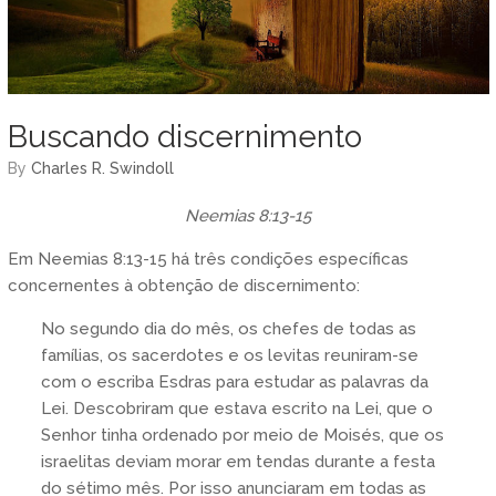
Buscando discernimento
by
Charles R. Swindoll
Neemias 8:13-15
Em Neemias 8:13-15 há três condições específicas
concernentes à obtenção de discernimento:
No segundo dia do mês, os chefes de todas as
famílias, os sacerdotes e os levitas reuniram-se
com o escriba Esdras para estudar as palavras da
Lei. Descobriram que estava escrito na Lei, que o
Senhor tinha ordenado por meio de Moisés, que os
israelitas deviam morar em tendas durante a festa
do sétimo mês. Por isso anunciaram em todas as