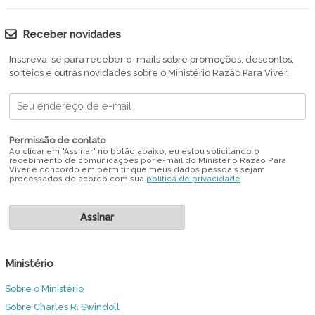
Receber novidades
Inscreva-se para receber e-mails sobre promoções, descontos,
sorteios e outras novidades sobre o Ministério Razão Para Viver.
Permissão de contato
Ao clicar em "Assinar" no botão abaixo, eu estou solicitando o
recebimento de comunicações por e-mail do Ministério Razão Para
Viver e concordo em permitir que meus dados pessoais sejam
processados de acordo com sua
política de privacidade
.
Ministério
Sobre o Ministério
Sobre Charles R. Swindoll