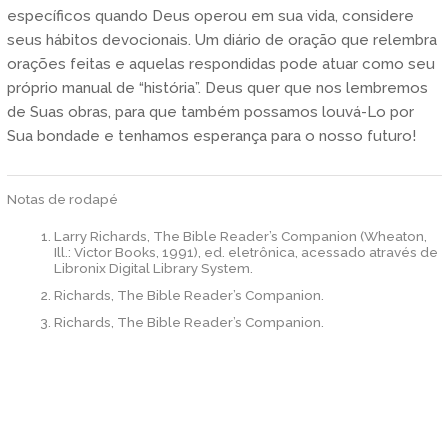
específicos quando Deus operou em sua vida, considere
seus hábitos devocionais. Um diário de oração que relembra
orações feitas e aquelas respondidas pode atuar como seu
próprio manual de “história”. Deus quer que nos lembremos
de Suas obras, para que também possamos louvá-Lo por
Sua bondade e tenhamos esperança para o nosso futuro!
Notas de rodapé
Larry Richards, The Bible Reader’s Companion (Wheaton,
Ill.: Victor Books, 1991), ed. eletrônica, acessado através de
Libronix Digital Library System.
Richards, The Bible Reader’s Companion.
Richards, The Bible Reader’s Companion.