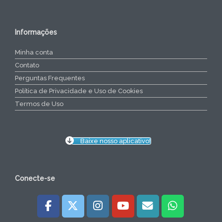
Informações
Minha conta
Contato
Perguntas Frequentes
Política de Privacidade e Uso de Cookies
Termos de Uso
Baixe nosso aplicativo!
Conecte-se