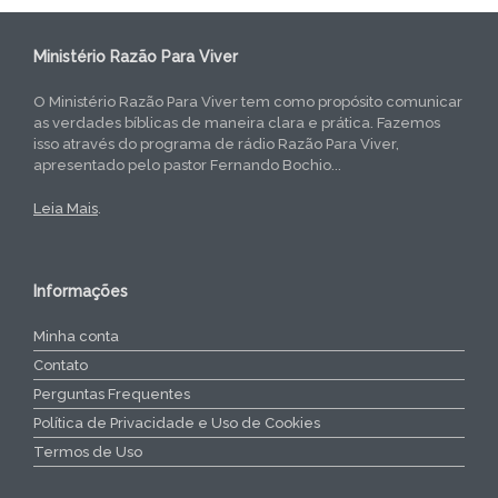
Ministério Razão Para Viver
O Ministério Razão Para Viver tem como propósito comunicar
as verdades bíblicas de maneira clara e prática. Fazemos
isso através do programa de rádio Razão Para Viver,
apresentado pelo pastor Fernando Bochio...
Leia Mais
.
Informações
Minha conta
Contato
Perguntas Frequentes
Política de Privacidade e Uso de Cookies
Termos de Uso