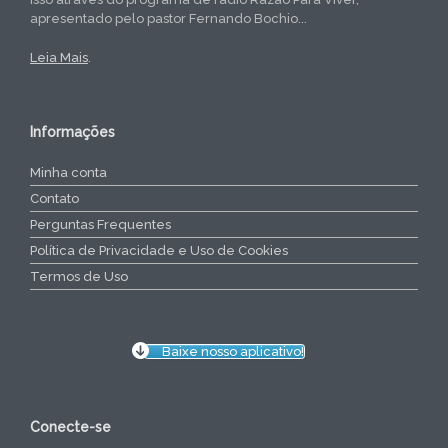
apresentado pelo pastor Fernando Bochio...
Leia Mais
.
Informações
Minha conta
Contato
Perguntas Frequentes
Política de Privacidade e Uso de Cookies
Termos de Uso
Baixe nosso aplicativo!
Conecte-se