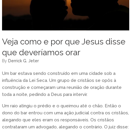
Veja como e por que Jesus disse
que deveríamos orar
by
Derrick G. Jeter
Um bar estava sendo construído em uma cidade sob a
influência da Lei Seca. Um grupo de cristãos se opôs à
construção e começaram uma reunião de oração durante
toda a noite, pedindo a Deus para intervir.
Um raio atingiu o prédio e o queimou até o chão. Então o
dono do bar entrou com uma ação judicial contra os cristãos,
alegando que eles eram os responsáveis. Os cristãos
contrataram um advogado, alegando o contrário. O juiz disse: