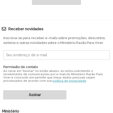
Receber novidades
Inscreva-se para receber e-mails sobre promoções, descontos,
sorteios e outras novidades sobre o Ministério Razão Para Viver.
Permissão de contato
Ao clicar em "Assinar" no botão abaixo, eu estou solicitando o
recebimento de comunicações por e-mail do Ministério Razão Para
Viver e concordo em permitir que meus dados pessoais sejam
processados de acordo com sua
política de privacidade
.
Ministério