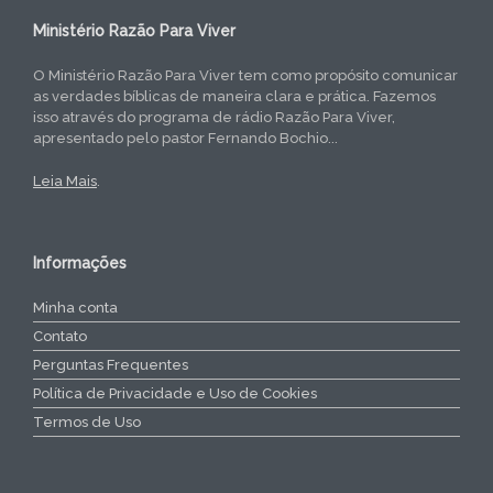
Ministério Razão Para Viver
O Ministério Razão Para Viver tem como propósito comunicar
as verdades bíblicas de maneira clara e prática. Fazemos
isso através do programa de rádio Razão Para Viver,
apresentado pelo pastor Fernando Bochio...
Leia Mais
.
Informações
Minha conta
Contato
Perguntas Frequentes
Política de Privacidade e Uso de Cookies
Termos de Uso