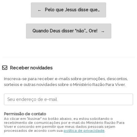
Post navigation
←
Pelo que Jesus disse que…
Quando Deus disser “não”… Ore!
→
Receber novidades
Inscreva-se para receber e-mails sobre promoções, descontos,
sorteios e outras novidades sobre o Ministério Razão Para Viver.
Permissão de contato
Ao clicar em "Assinar" no botão abaixo, eu estou solicitando o
recebimento de comunicações por e-mail do Ministério Razão Para
Viver e concordo em permitir que meus dados pessoais sejam
processados de acordo com sua
política de privacidade
.