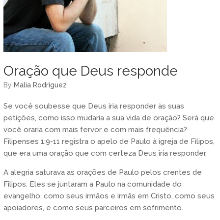
Oração que Deus responde
by
Malia Rodriguez
Se você soubesse que Deus iria responder às suas
petições, como isso mudaria a sua vida de oração? Será que
você oraria com mais fervor e com mais frequência?
Filipenses 1:9-11 registra o apelo de Paulo à igreja de Filipos,
que era uma oração que com certeza Deus iria responder.
A alegria saturava as orações de Paulo pelos crentes de
Filipos. Eles se juntaram a Paulo na comunidade do
evangelho, como seus irmãos e irmãs em Cristo, como seus
apoiadores, e como seus parceiros em sofrimento.