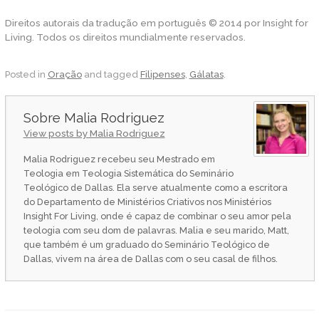
Direitos autorais da tradução em português © 2014 por Insight for
Living. Todos os direitos mundialmente reservados.
Posted in
Oração
and tagged
Filipenses
,
Gálatas
.
Malia Rodriguez
View posts by Malia Rodriguez
Malia Rodriguez recebeu seu Mestrado em
Teologia em Teologia Sistemática do Seminário
Teológico de Dallas. Ela serve atualmente como a escritora
do Departamento de Ministérios Criativos nos Ministérios
Insight For Living, onde é capaz de combinar o seu amor pela
teologia com seu dom de palavras. Malia e seu marido, Matt,
que também é um graduado do Seminário Teológico de
Dallas, vivem na área de Dallas com o seu casal de filhos.