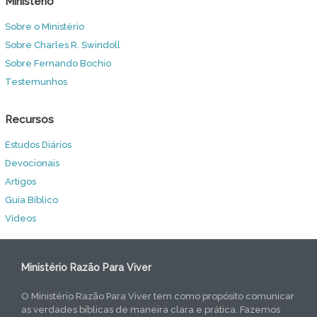
Ministério
Sobre o Ministério
Sobre Charles R. Swindoll
Sobre Fernando Bochio
Testemunhos
Recursos
Estudos Diários
Devocionais
Artigos
Guia Bíblico
Vídeos
Ministério Razão Para Viver
O Ministério Razão Para Viver tem como propósito comunicar
as verdades bíblicas de maneira clara e prática. Fazemos