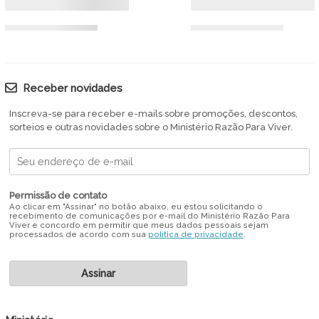
Receber novidades
Inscreva-se para receber e-mails sobre promoções, descontos,
sorteios e outras novidades sobre o Ministério Razão Para Viver.
Permissão de contato
Ao clicar em "Assinar" no botão abaixo, eu estou solicitando o
recebimento de comunicações por e-mail do Ministério Razão Para
Viver e concordo em permitir que meus dados pessoais sejam
processados de acordo com sua
política de privacidade
.