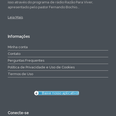
isso através do programa de rádio Razão Para Viver,
apresentado pelo pastor Fernando Bochio...
Leia Mais
.
Informações
Minha conta
Contato
Perguntas Frequentes
Política de Privacidade e Uso de Cookies
Termos de Uso
Baixe nosso aplicativo!
Conecte-se