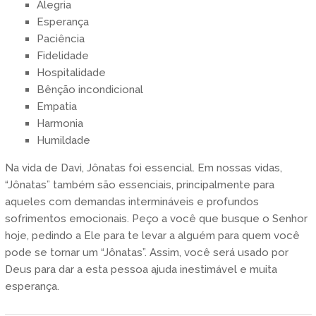
Alegria
Esperança
Paciência
Fidelidade
Hospitalidade
Bênção incondicional
Empatia
Harmonia
Humildade
Na vida de Davi, Jônatas foi essencial. Em nossas vidas,
“Jônatas” também são essenciais, principalmente para
aqueles com demandas intermináveis e profundos
sofrimentos emocionais. Peço a você que busque o Senhor
hoje, pedindo a Ele para te levar a alguém para quem você
pode se tornar um “Jônatas”. Assim, você será usado por
Deus para dar a esta pessoa ajuda inestimável e muita
esperança.