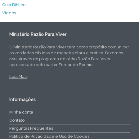
Guia Bíblico
Vídeos
Ministério Razão Para Viver
O Ministério Razão Para Viver tem como propósito comunicar
as verdades bíblicas de maneira clara e prática. Fazemos
isso através do programa de rádio Razão Para Viver,
apresentado pelo pastor Fernando Bochio...
Leia Mais
.
Informações
Minha conta
Contato
Perguntas Frequentes
Política de Privacidade e Uso de Cookies