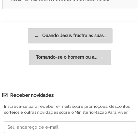
Post navigation
←
Quando Jesus frustra as suas…
Tornando-se o homem ou a…
→
Receber novidades
Inscreva-se para receber e-mails sobre promoções, descontos,
sorteios e outras novidades sobre o Ministério Razão Para Viver.