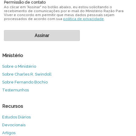
Permissão de contato
Ao clicar em "Assinar" no botão abaixo, eu estou solicitando o
recebimento de comunicações por e-mail do Ministério Razão Para
Viver e concordo em permitir que meus dados pessoais sejam
processados de acordo com sua
política de privacidade
.
Ministério
Sobre o Ministério
Sobre Charles R. Swindoll
Sobre Fernando Bochio
Testemunhos
Recursos
Estudos Diários
Devocionais
Artigos