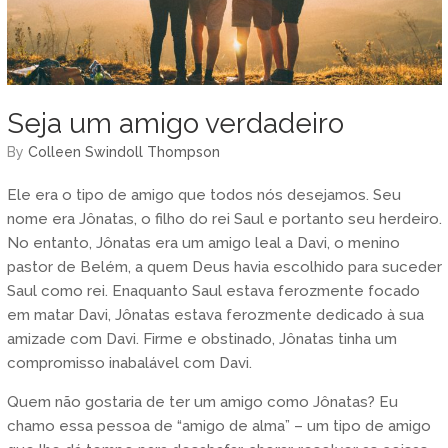
Seja um amigo verdadeiro
by
Colleen Swindoll Thompson
Ele era o tipo de amigo que todos nós desejamos. Seu
nome era Jônatas, o filho do rei Saul e portanto seu herdeiro.
No entanto, Jônatas era um amigo leal a Davi, o menino
pastor de Belém, a quem Deus havia escolhido para suceder
Saul como rei. Enaquanto Saul estava ferozmente focado
em matar Davi, Jônatas estava ferozmente dedicado à sua
amizade com Davi. Firme e obstinado, Jônatas tinha um
compromisso inabalável com Davi.
Quem não gostaria de ter um amigo como Jônatas? Eu
chamo essa pessoa de “amigo de alma” – um tipo de amigo