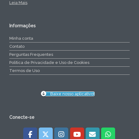
Leia Mais
.
Informações
Minha conta
Contato
Perguntas Frequentes
Política de Privacidade e Uso de Cookies
Termos de Uso
Baixe nosso aplicativo!
Conecte-se