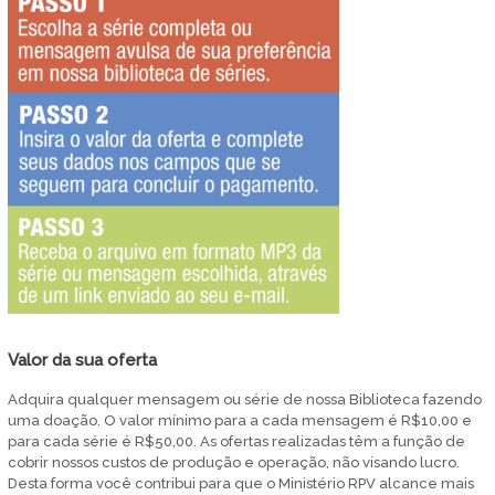
Valor da sua oferta
Adquira qualquer mensagem ou série de nossa Biblioteca fazendo
uma doação. O valor mínimo para a cada mensagem é R$10,00 e
para cada série é R$50,00. As ofertas realizadas têm a função de
cobrir nossos custos de produção e operação, não visando lucro.
Desta forma você contribui para que o Ministério RPV alcance mais