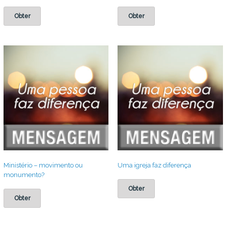
Obter
Obter
Ministério – movimento ou
Uma igreja faz diferença
monumento?
Obter
Obter