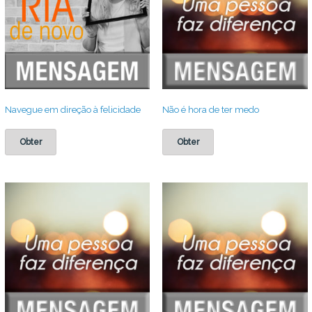
Navegue em direção à felicidade
Não é hora de ter medo
Obter
Obter