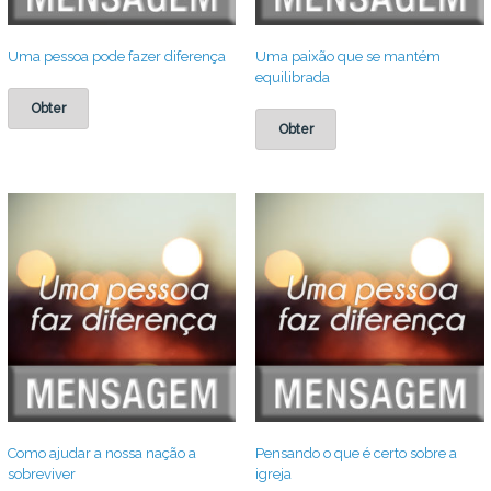
Uma pessoa pode fazer diferença
Uma paixão que se mantém
equilibrada
Obter
Obter
Como ajudar a nossa nação a
Pensando o que é certo sobre a
sobreviver
igreja