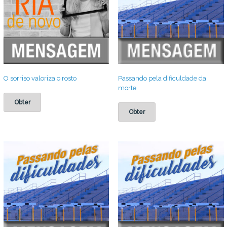
O sorriso valoriza o rosto
Passando pela dificuldade da
morte
Obter
Obter