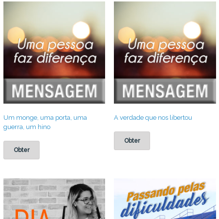
Um monge, uma porta, uma
A verdade que nos libertou
guerra, um hino
Obter
Obter